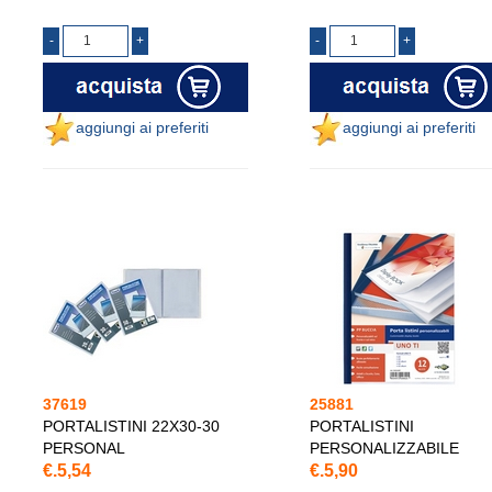
aggiungi ai preferiti
aggiungi ai preferiti
37619
25881
PORTALISTINI 22X30-30
PORTALISTINI
PERSONAL
PERSONALIZZABILE
€.5,54
€.5,90