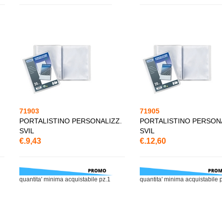
71903
71905
PORTALISTINO PERSONALIZZ.
PORTALISTINO PERSONA
SVIL
SVIL
€.9,43
€.12,60
quantita' minima acquistabile pz.1
quantita' minima acquistabile 