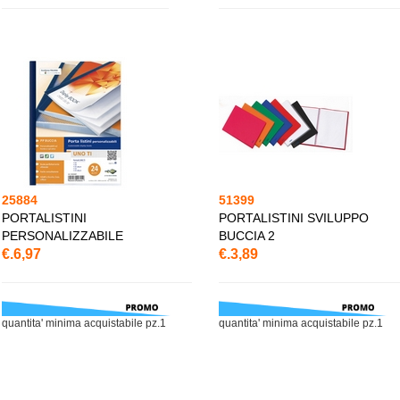
25884
51399
PORTALISTINI
PORTALISTINI SVILUPPO
PERSONALIZZABILE
BUCCIA 2
€.6,97
€.3,89
quantita' minima acquistabile pz.1
quantita' minima acquistabile pz.1