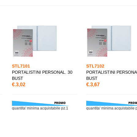
STL7101
STL7102
PORTALISTINI PERSONAL. 30
PORTALISTINI PERSONAL
BUST
BUST
€.3,02
€.3,67
quantita' minima acquistabile pz.1
quantita' minima acquistabile 