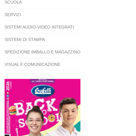
SCUOLA
SERVIZI
SISTEMI AUDIO-VIDEO INTEGRATI
SISTEMI DI STAMPA
SPEDIZIONE IMBALLO E MAGAZZINO
VISUAL E COMUNICAZIONE