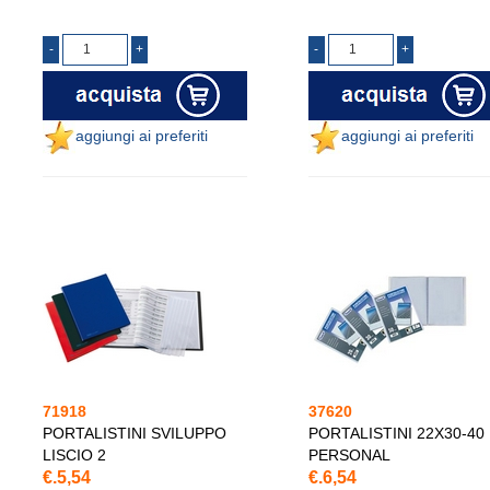
aggiungi ai preferiti
aggiungi ai preferiti
71918
37620
PORTALISTINI SVILUPPO
PORTALISTINI 22X30-40
LISCIO 2
PERSONAL
€.5,54
€.6,54