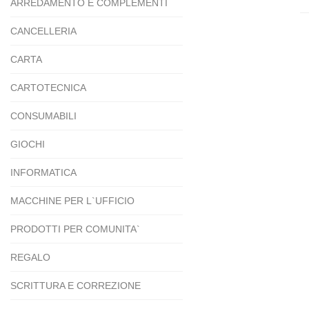
ARREDAMENTO E COMPLEMENTI
CANCELLERIA
CARTA
CARTOTECNICA
CONSUMABILI
GIOCHI
INFORMATICA
MACCHINE PER L`UFFICIO
PRODOTTI PER COMUNITA`
REGALO
SCRITTURA E CORREZIONE