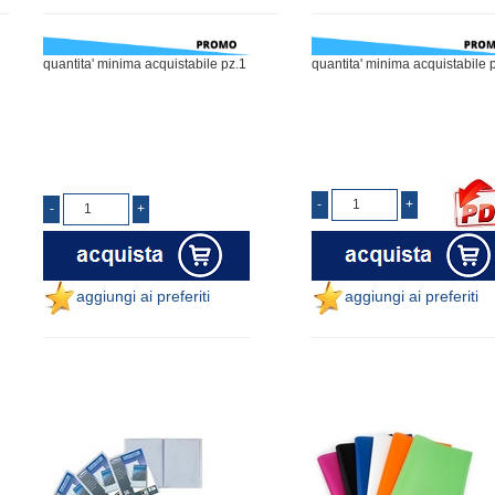
quantita' minima acquistabile pz.1
quantita' minima acquistabile 
aggiungi ai preferiti
aggiungi ai preferiti