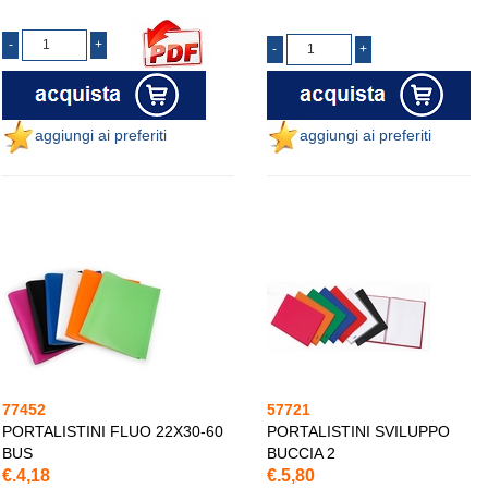
aggiungi ai preferiti
aggiungi ai preferiti
77452
57721
PORTALISTINI FLUO 22X30-60
PORTALISTINI SVILUPPO
BUS
BUCCIA 2
€.4,18
€.5,80