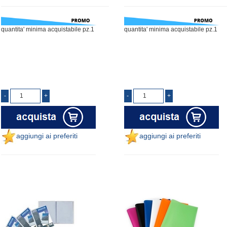
quantita' minima acquistabile pz.1
quantita' minima acquistabile pz.1
aggiungi ai preferiti
aggiungi ai preferiti