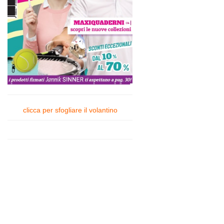
clicca per sfogliare il volantino