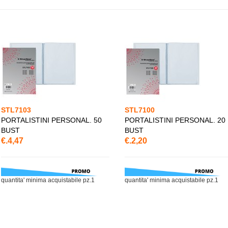
STL7103
STL7100
PORTALISTINI PERSONAL. 50
PORTALISTINI PERSONAL. 20
BUST
BUST
€.4,47
€.2,20
quantita' minima acquistabile pz.1
quantita' minima acquistabile pz.1