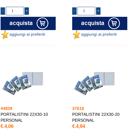
aggiungi ai preferiti
aggiungi ai preferiti
44839
37618
PORTALISTINI 22X30-10
PORTALISTINI 22X30-20
PERSONAL
PERSONAL
€.4,06
€.4,94