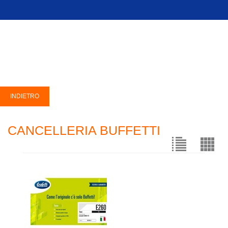
CANCELLERIA BUFFETTI