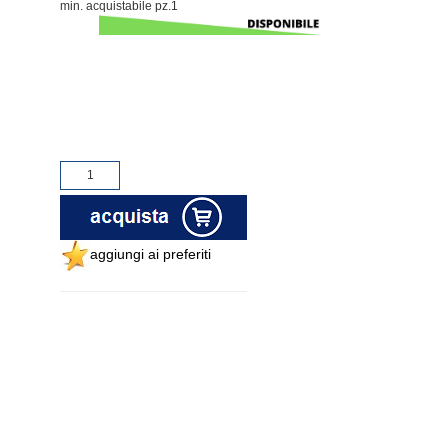
min. acquistabile pz.1
aggiungi ai preferiti