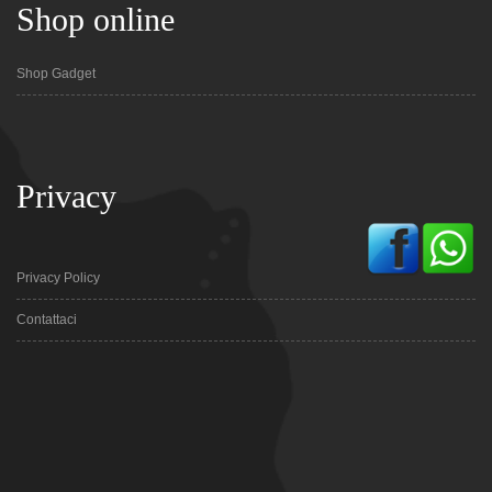
Shop online
Shop Gadget
Privacy
Privacy Policy
Contattaci