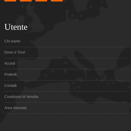
Utente
Chi siamo
Dove ci Trovi
Accedi
Preferiti
Contatti
Condizioni di Vendita
Area riservata