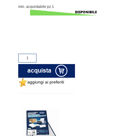
min. acquistabile pz.1
aggiungi ai preferiti