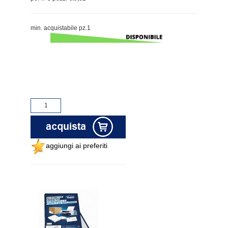
min. acquistabile pz.1
aggiungi ai preferiti