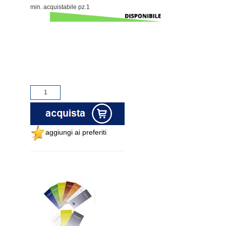
min. acquistabile pz.1
aggiungi ai preferiti