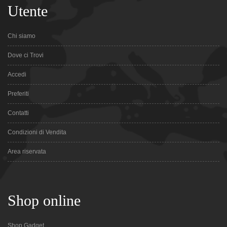
Utente
Chi siamo
Dove ci Trovi
Accedi
Preferiti
Contatti
Condizioni di Vendita
Area riservata
Shop online
Shop Gadget