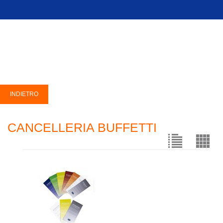
CANCELLERIA BUFFETTI