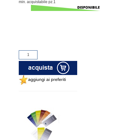
min. acquistabile pz.1
aggiungi ai preferiti