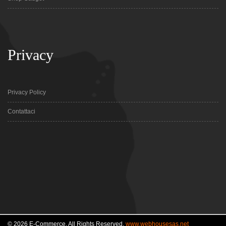
Privacy
Privacy Policy
Contattaci
© 2026 E-Commerce. All Rights Reserved.
www.webhousesas.net