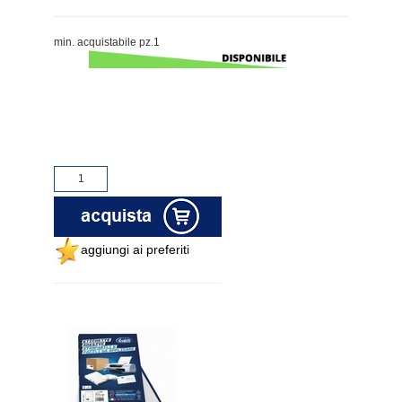
min. acquistabile pz.1
aggiungi ai preferiti