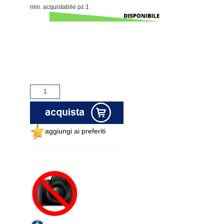
min. acquistabile pz.1
aggiungi ai preferiti