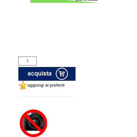
aggiungi ai preferiti