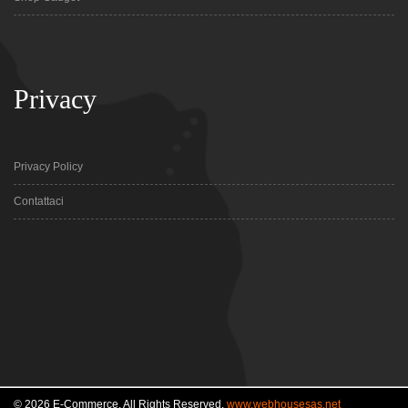
Privacy
Privacy Policy
Contattaci
© 2026 E-Commerce. All Rights Reserved.
www.webhousesas.net