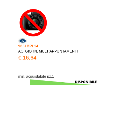
9631BPL14
AG. GIORN. MULTIAPPUNTAMENTI
€.16,64
min. acquistabile pz.1