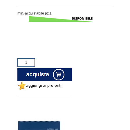
min. acquistabile pz.1
aggiungi ai preferiti