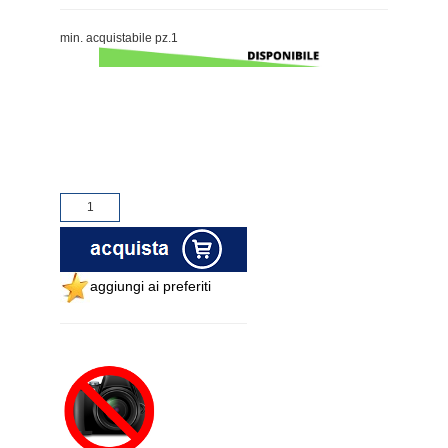
min. acquistabile pz.1
aggiungi ai preferiti