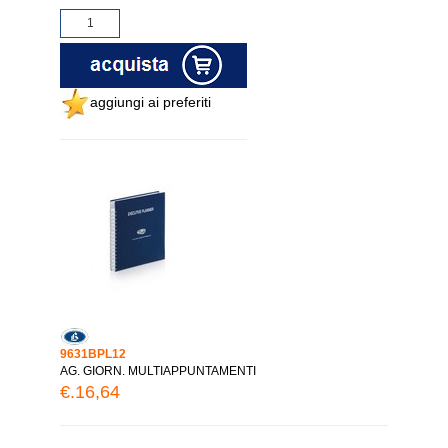
aggiungi ai preferiti
9631BPL12
AG. GIORN. MULTIAPPUNTAMENTI
€.16,64