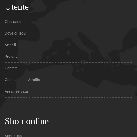
Utente
Chi siamo
Dove ci Trovi
Accedi
Preferiti
Contatti
Condizioni di Vendita
Area riservata
Shop online
Shop Gadget