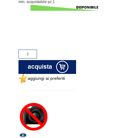
min. acquistabile pz.1
aggiungi ai preferiti