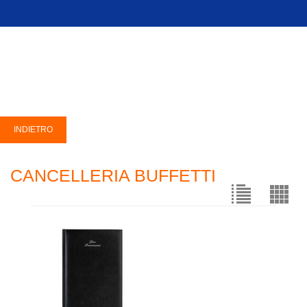
CANCELLERIA BUFFETTI