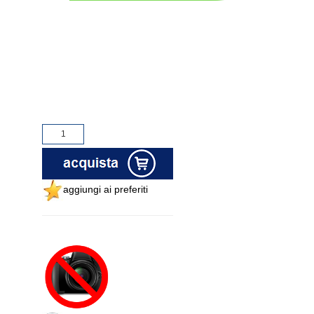
aggiungi ai preferiti