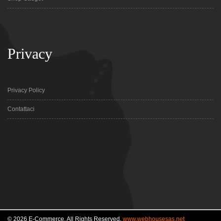
Privacy
Privacy Policy
Contattaci
© 2026 E-Commerce. All Rights Reserved.
www.webhousesas.net