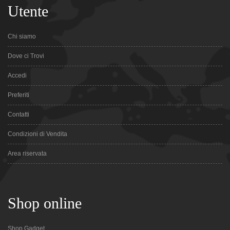
Utente
Chi siamo
Dove ci Trovi
Accedi
Preferiti
Contatti
Condizioni di Vendita
Area riservata
Shop online
Shop Gadget