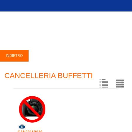
CANCELLERIA BUFFETTI
CAN2311B020