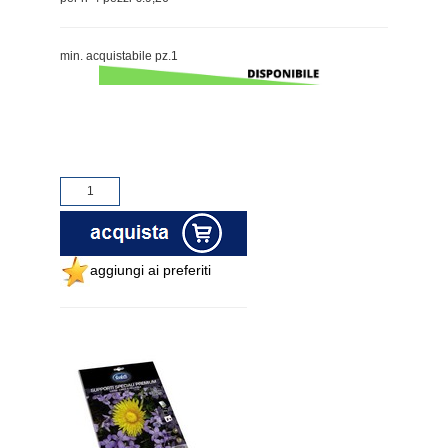
min. acquistabile pz.1
aggiungi ai preferiti