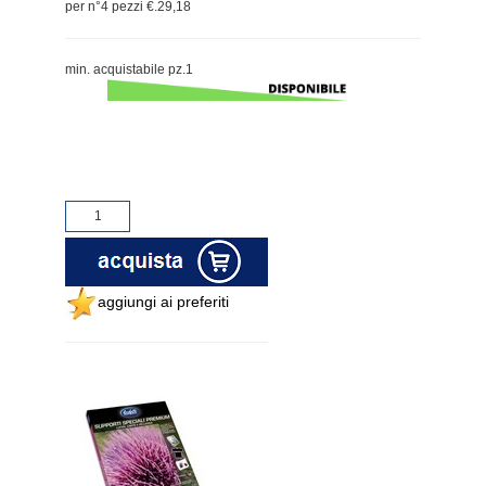
per n°4 pezzi €.29,18
min. acquistabile pz.1
aggiungi ai preferiti