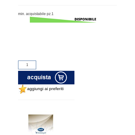
min. acquistabile pz.1
aggiungi ai preferiti