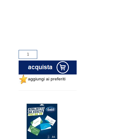
aggiungi ai preferiti