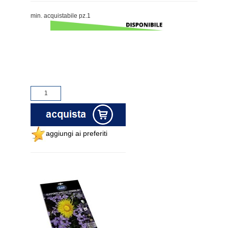
min. acquistabile pz.1
aggiungi ai preferiti