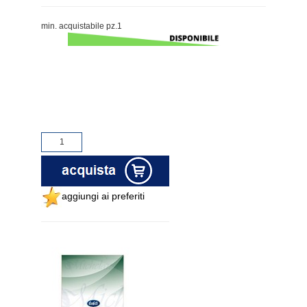
min. acquistabile pz.1
aggiungi ai preferiti