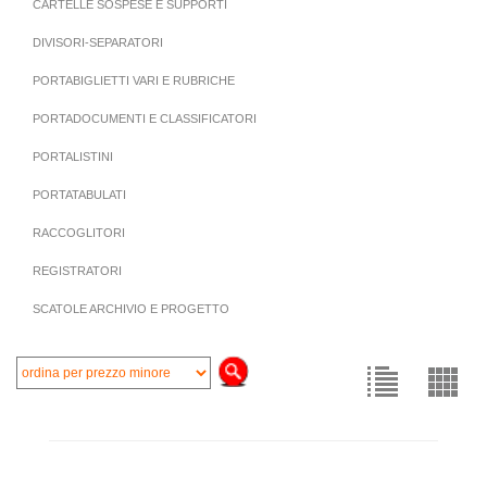
CARTELLE SOSPESE E SUPPORTI
DIVISORI-SEPARATORI
PORTABIGLIETTI VARI E RUBRICHE
PORTADOCUMENTI E CLASSIFICATORI
PORTALISTINI
PORTATABULATI
RACCOGLITORI
REGISTRATORI
SCATOLE ARCHIVIO E PROGETTO