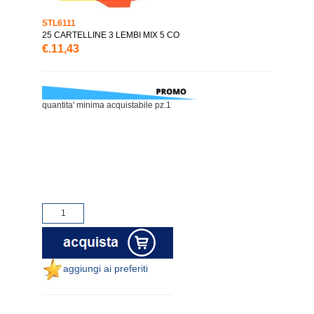
STL6111
25 CARTELLINE 3 LEMBI MIX 5 CO
€.11,43
quantita' minima acquistabile pz.1
aggiungi ai preferiti