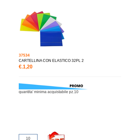
37534
CARTELLINA CON ELASTICO 32PL 2
€.1,20
quantita' minima acquistabile pz.10