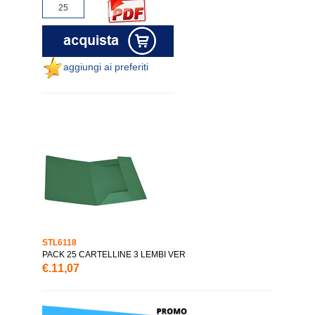
aggiungi ai preferiti
STL6118
PACK 25 CARTELLINE 3 LEMBI VER
€.11,07