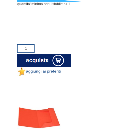
quantita' minima acquistabile pz.1
aggiungi ai preferiti