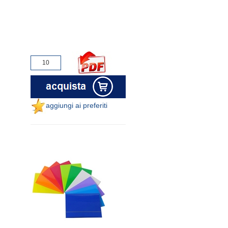
aggiungi ai preferiti