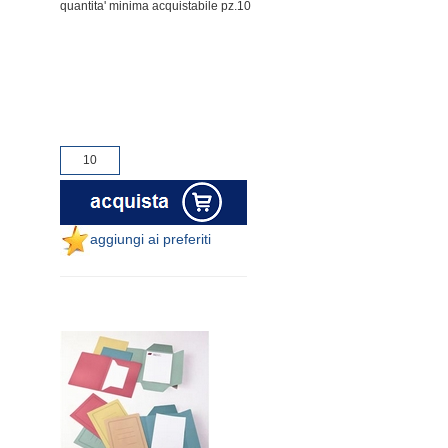
quantita' minima acquistabile pz.10
aggiungi ai preferiti