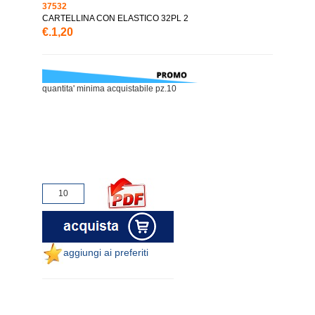
37532
CARTELLINA CON ELASTICO 32PL 2
€.1,20
quantita' minima acquistabile pz.10
aggiungi ai preferiti