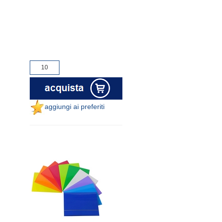
aggiungi ai preferiti