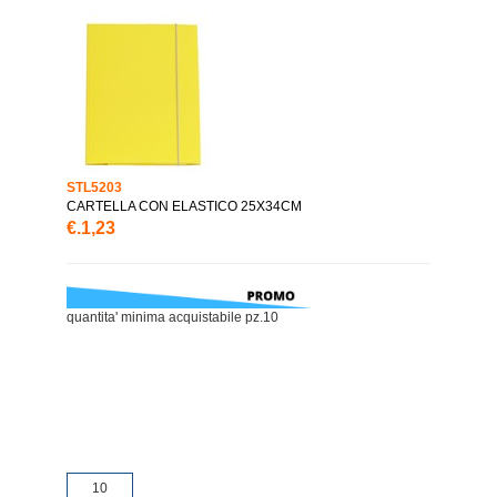
STL5203
CARTELLA CON ELASTICO 25X34CM
€.1,23
quantita' minima acquistabile pz.10