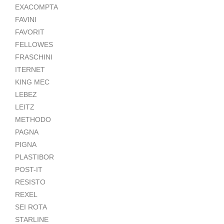
EXACOMPTA
FAVINI
FAVORIT
FELLOWES
FRASCHINI
ITERNET
KING MEC
LEBEZ
LEITZ
METHODO
PAGNA
PIGNA
PLASTIBOR
POST-IT
RESISTO
REXEL
SEI ROTA
STARLINE