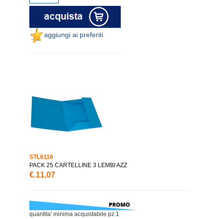
aggiungi ai preferiti
STL6116
PACK 25 CARTELLINE 3 LEMBI AZZ
€.11,07
quantita' minima acquistabile pz.1