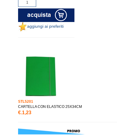
aggiungi ai preferiti
STL5201
CARTELLA CON ELASTICO 25X34CM
€.1,23