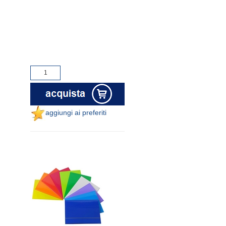
aggiungi ai preferiti