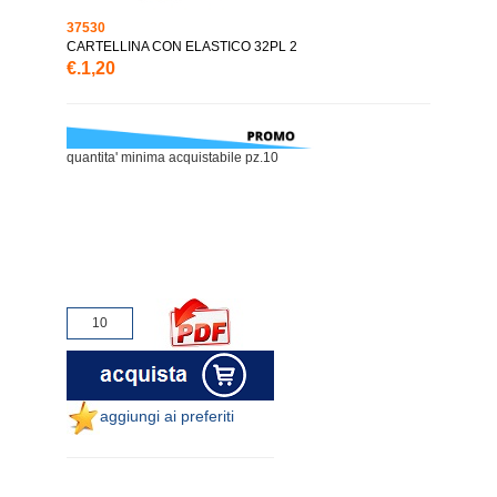
37530
CARTELLINA CON ELASTICO 32PL 2
€.1,20
quantita' minima acquistabile pz.10
aggiungi ai preferiti