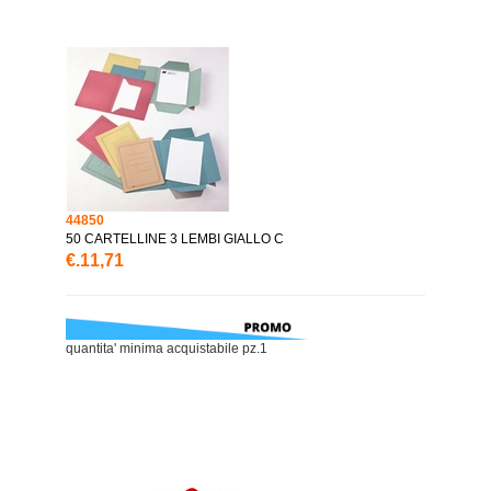
44850
50 CARTELLINE 3 LEMBI GIALLO C
€.11,71
quantita' minima acquistabile pz.1