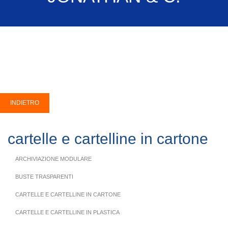
cartelle e cartelline in cartone
ARCHIVIAZIONE MODULARE
BUSTE TRASPARENTI
CARTELLE E CARTELLINE IN CARTONE
CARTELLE E CARTELLINE IN PLASTICA