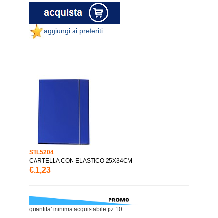
aggiungi ai preferiti
STL5204
CARTELLA CON ELASTICO 25X34CM
€.1,23
quantita' minima acquistabile pz.10