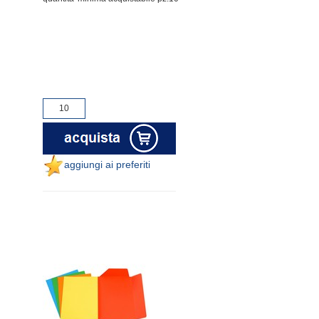
aggiungi ai preferiti