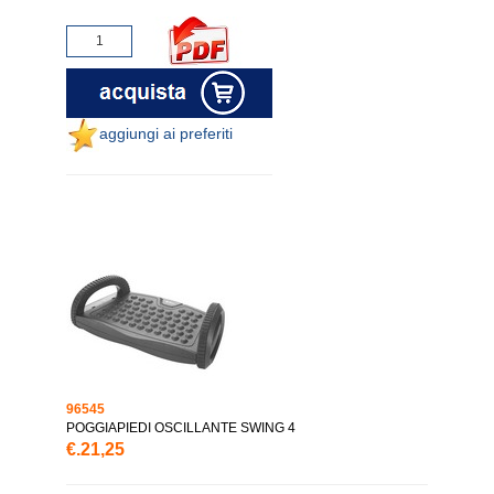
aggiungi ai preferiti
96545
POGGIAPIEDI OSCILLANTE SWING 4
€.21,25