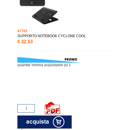
67702
SUPPORTO NOTEBOOK CYCLONE COOL
€.32,53
quantita' minima acquistabile pz.1