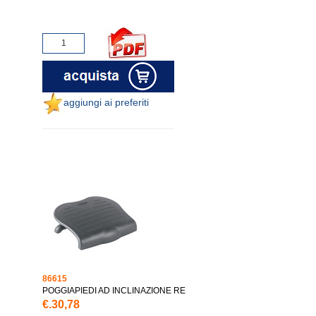
aggiungi ai preferiti
86615
POGGIAPIEDI AD INCLINAZIONE RE
€.30,78