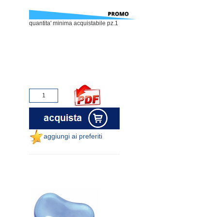
quantita' minima acquistabile pz.1
aggiungi ai preferiti