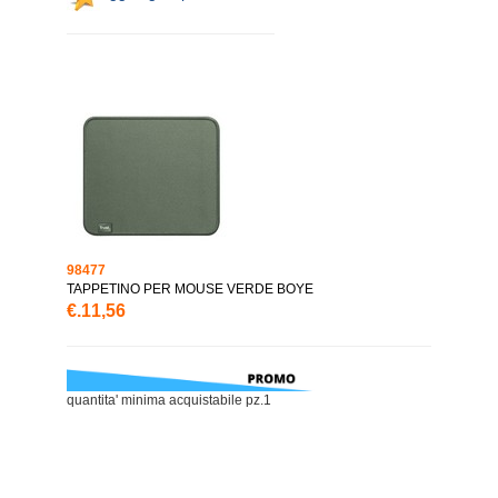
98477
TAPPETINO PER MOUSE VERDE BOYE
€.11,56
quantita' minima acquistabile pz.1