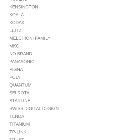
KENSINGTON
KOALA
KODAK
LEITZ
MELCHIONI FAMILY
MKC
NO BRAND
PANASONIC
PIGNA
POLY
QUANTUM
SEI ROTA
STARLINE
SWISS DIGITAL DESIGN
TENDA
TITANIUM
TP-LINK
TRUST