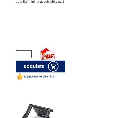
quantita' minima acquistabile pz.1
aggiungi ai preferiti