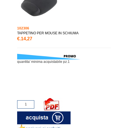
102306
TAPPETINO PER MOUSE IN SCHIUMA
€.14,27
quantita' minima acquistabile pz.1