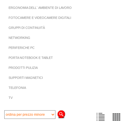
ERGONOMIA DELL` AMBIENTE DI LAVORO
FOTOCAMERE E VIDEOCAMERE DIGITALI
GRUPPI DI CONTINUITÀ
NETWORKING
PERIFERICHE PC
PORTA NOTEBOOK E TABLET
PRODOTTI PULIZIA
SUPPORTI MAGNETICI
TELEFONIA
TV