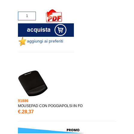
aggiungi ai preferiti
91886
MOUSEPAD CON POGGIAPOLSI IN FO
€.28,37