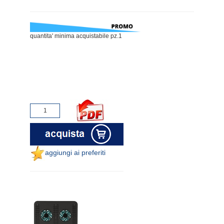
quantita' minima acquistabile pz.1
aggiungi ai preferiti