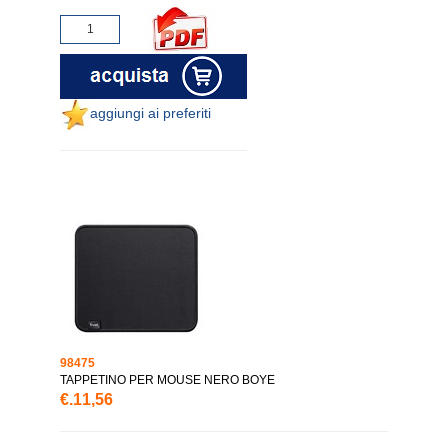
aggiungi ai preferiti
98475
TAPPETINO PER MOUSE NERO BOYE
€.11,56