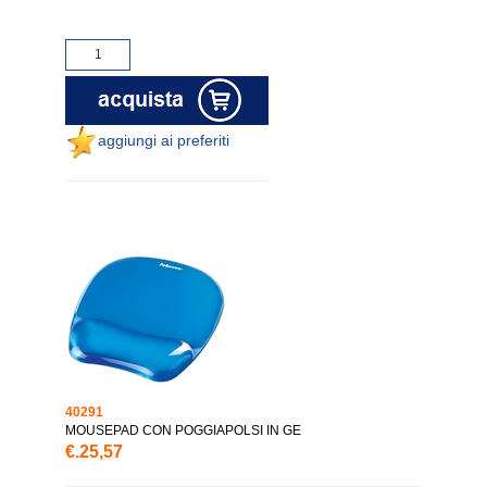
aggiungi ai preferiti
40291
MOUSEPAD CON POGGIAPOLSI IN GE
€.25,57