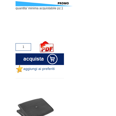
quantita' minima acquistabile pz.1
aggiungi ai preferiti