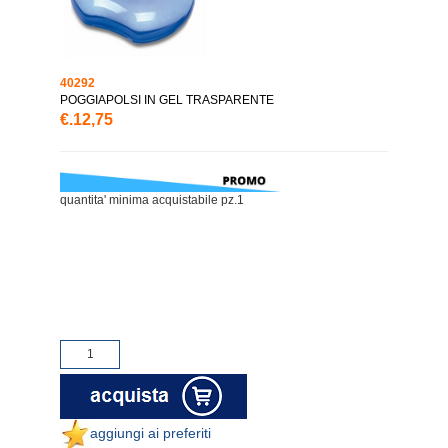
40292
POGGIAPOLSI IN GEL TRASPARENTE
€.12,75
quantita' minima acquistabile pz.1
aggiungi ai preferiti