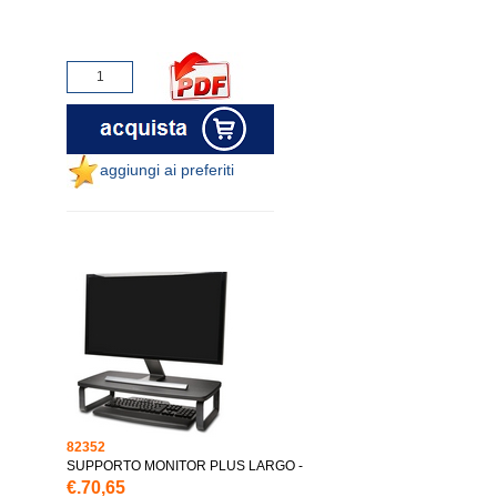
aggiungi ai preferiti
82352
SUPPORTO MONITOR PLUS LARGO -
€.70,65