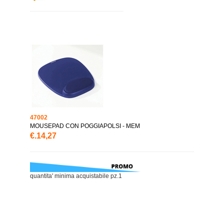
47002
MOUSEPAD CON POGGIAPOLSI - MEM
€.14,27
quantita' minima acquistabile pz.1