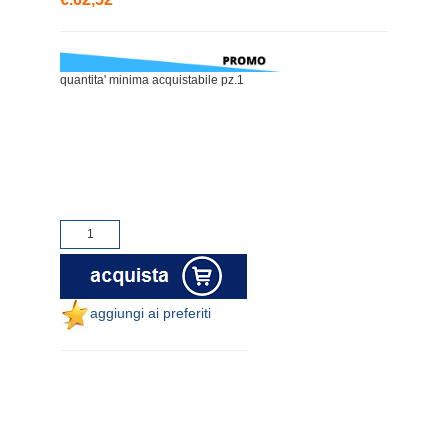
quantita' minima acquistabile pz.1
aggiungi ai preferiti