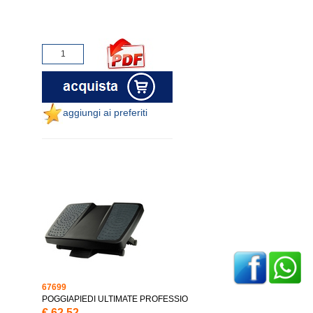
aggiungi ai preferiti
67699
POGGIAPIEDI ULTIMATE PROFESSIO
€.62,52