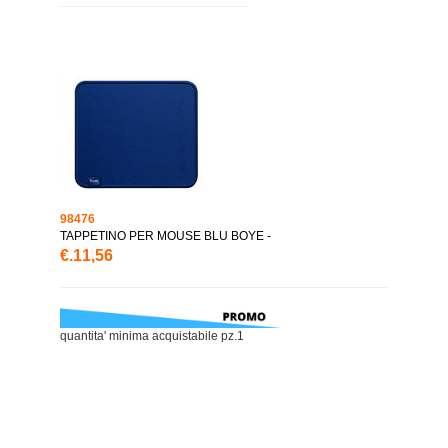
98476
TAPPETINO PER MOUSE BLU BOYE -
€.11,56
quantita' minima acquistabile pz.1