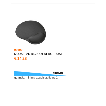
93690
MOUSEPAD BIGFOOT NERO TRUST
€.14,28
quantita' minima acquistabile pz.1