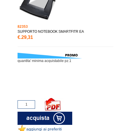
82353
SUPPORTO NOTEBOOK SMARTFITR EA
€.29,31
quantita' minima acquistabile pz.1
aggiungi ai preferiti