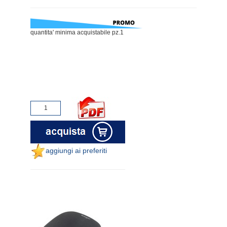
quantita' minima acquistabile pz.1
aggiungi ai preferiti