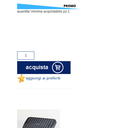
quantita' minima acquistabile pz.1
aggiungi ai preferiti