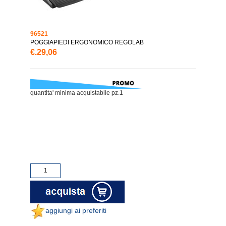
96521
POGGIAPIEDI ERGONOMICO REGOLAB
€.29,06
quantita' minima acquistabile pz.1
aggiungi ai preferiti